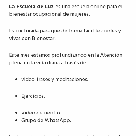
La Escuela de Luz
es una escuela online para el
bienestar ocupacional de mujeres.
Estructurada para que de forma fácil te cuides y
vivas con Bienestar.
Este mes estamos profundizando en la Atención
plena en la vida diaria a través de:
video-frases y meditaciones.
Ejercicios.
Videoencuentro.
Grupo de WhatsApp.