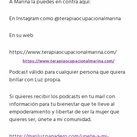
A Marina la puedes en contra aquí:
En Instagram como @terapiaocupacionalmarina
En su web
https://www.terapiaocupacionalmarina.com/
https://www.terapiaocupacionalmarina.com/
Podcast válido para cualquier persona que quiera
brillar con Luz propia.
Si quieres recibir los podcasts en tu mail con
información para tu bienestar que te lleve al
empoderamiento y libertar de ser la mujer que
quieres ser, únete a mi comunidad.
https://mariluzpanadero.com/unete-a-mi-