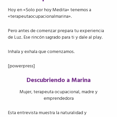
Hoy en «Solo por hoy Medita» tenemos a
«terapeutaocupacionalmarina».
Pero antes de comenzar prepara tu experiencia
de Luz. Ese rincón sagrado para ti y dale al play.
Inhala y exhala que comenzamos.
[powerpress]
Descubriendo a Marina
Mujer, terapeuta ocupacional, madre y
emprendedora
Esta entrevista muestra la naturalidad y