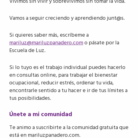
Vivimos sin vivir y sobrevivimos sin tomar la vida.
Vamos a seguir creciendo y aprendiendo junt@s.
Si quieres saber más, escríbeme a
mariluz@mariluzpanadero.com
o pásate por la
Escuela de Luz.
Si lo tuyo es el trabajo individual puedes hacerlo
en consultas online, para trabajar el bienestar
ocupacional, reducir estrés, ordenar tu vida,
encontrarle sentido a tu hacer e ir de tus límites a
tus posibilidades.
Únete a mi comunidad
Te animo a suscribirte a la comunidad gratuita que
está en mariluzpanadero.com.