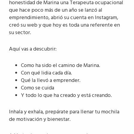
honestidad de Marina una Terapeuta ocupacional
que hace poco más de un año se lanzó al
emprendimiento, abrió su cuenta en Instagram,
creó su web y que hoy es toda una referente en
su sector.
Aquí vas a descubrir:
Como ha sido el camino de Marina.
Con qué lidia cada día.
Qué la llevó a emprender.
Como se cuida
Y todo lo que ha creado y está creando.
Inhala y exhala, prepárate para llenar tu mochila
de motivación y bienestar.