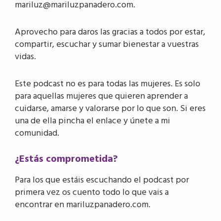
mariluz@mariluzpanadero.com.
Aprovecho para daros las gracias a todos por estar,
compartir, escuchar y sumar bienestar a vuestras
vidas.
Este podcast no es para todas las mujeres. Es solo
para aquellas mujeres que quieren aprender a
cuidarse, amarse y valorarse por lo que son. Si eres
una de ella pincha el enlace y únete a mi
comunidad.
¿Estás comprometida?
Para los que estáis escuchando el podcast por
primera vez os cuento todo lo que vais a
encontrar en mariluzpanadero.com.