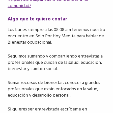
comunidad/
Algo que te quiero contar
Los Lunes siempre a las 08:08 am tenemos nuestro
encuentro en Solo Por Hoy Medita para hablar de
Bienestar ocupacional.
Seguimos sumando y compartiendo entrevistas a
profesionales que cuidan de la salud, educación,
bienestar y cambio social.
Sumar recursos de bienestar, conocer a grandes
profesionales que están enfocados en la salud,
educación y desarrollo personal.
Si quieres ser entrevistada escríbeme en