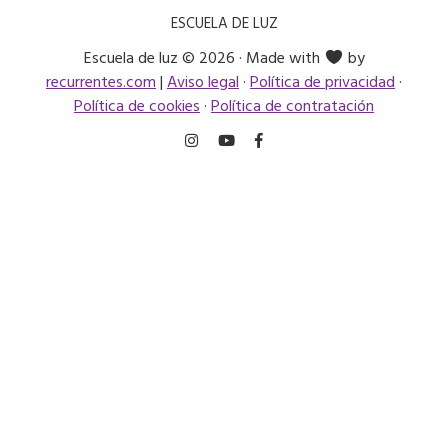
ESCUELA DE LUZ
Escuela de luz © 2026 · Made with
by
recurrentes.com
|
Aviso legal
·
Política de privacidad
·
Política de cookies
·
Política de contratación