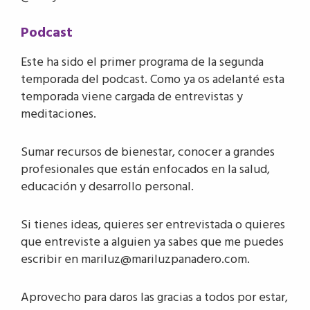
Podcast
Este ha sido el primer programa de la segunda
temporada del podcast. Como ya os adelanté esta
temporada viene cargada de entrevistas y
meditaciones.
Sumar recursos de bienestar, conocer a grandes
profesionales que están enfocados en la salud,
educación y desarrollo personal.
Si tienes ideas, quieres ser entrevistada o quieres
que entreviste a alguien ya sabes que me puedes
escribir en mariluz@mariluzpanadero.com.
Aprovecho para daros las gracias a todos por estar,