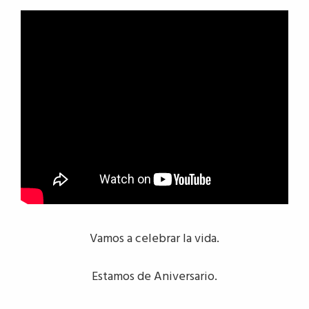
Vamos a celebrar la vida.
Estamos de Aniversario.