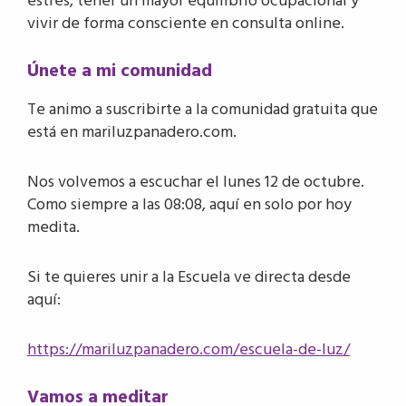
estrés, tener un mayor equilibrio ocupacional y
vivir de forma consciente en consulta online.
Únete a mi comunidad
Te animo a suscribirte a la comunidad gratuita que
está en mariluzpanadero.com.
Nos volvemos a escuchar el lunes 12 de octubre.
Como siempre a las 08:08, aquí en solo por hoy
medita.
Si te quieres unir a la Escuela ve directa desde
aquí:
https://mariluzpanadero.com/escuela-de-luz/
Vamos a meditar