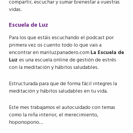
compartir, escuchar y sumar bienestar a vuestras
vidas.
Escuela de Luz
Para los que estáis escuchando el podcast por
primera vez os cuento todo lo que vais a
encontrar en mariluzpanadero.com
La Escuela de
Luz
es una escuela online de gestión de estrés
con la meditación y hábitos saludables.
Estructurada para que de forma fácil integres la
meditación y hábitos saludables en tu vida.
Este mes trabajamos el autocuidado con temas
como la niña interior, el merecimiento,
hoponopono…