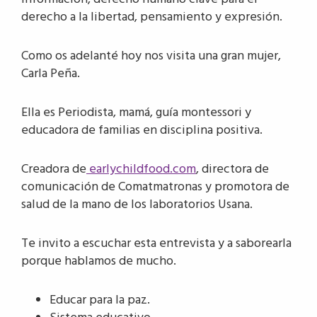
derecho a la libertad, pensamiento y expresión.
Como os adelanté hoy nos visita una gran mujer,
Carla Peña.
Ella es Periodista, mamá, guía montessori y
educadora de familias en disciplina positiva.
Creadora de
earlychildfood.com
, directora de
comunicación de Comatmatronas y promotora de
salud de la mano de los laboratorios Usana.
Te invito a escuchar esta entrevista y a saborearla
porque hablamos de mucho.
Educar para la paz.