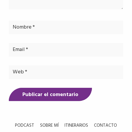
PODCAST
SOBRE MÍ
ITINERARIOS
CONTACTO