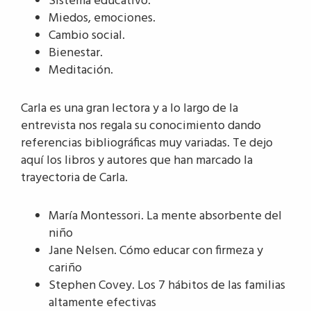
Sistema educativo.
Miedos, emociones.
Cambio social.
Bienestar.
Meditación.
Carla es una gran lectora y a lo largo de la
entrevista nos regala su conocimiento dando
referencias bibliográficas muy variadas. Te dejo
aquí los libros y autores que han marcado la
trayectoria de Carla.
María Montessori. La mente absorbente del
niño
Jane Nelsen. Cómo educar con firmeza y
cariño
Stephen Covey. Los 7 hábitos de las familias
altamente efectivas