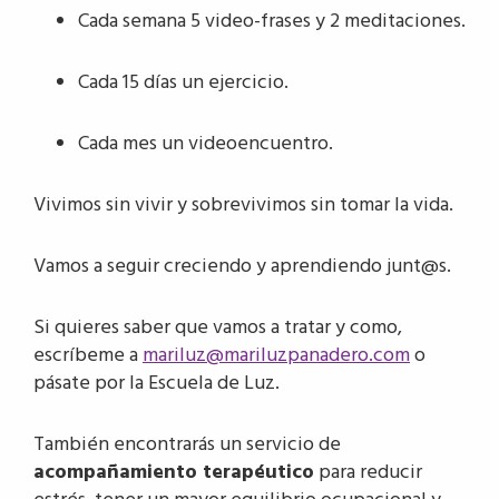
Cada semana 5 video-frases y 2 meditaciones.
Cada 15 días un ejercicio.
Cada mes un videoencuentro.
Vivimos sin vivir y sobrevivimos sin tomar la vida.
Vamos a seguir creciendo y aprendiendo junt@s.
Si quieres saber que vamos a tratar y como,
escríbeme a
mariluz@mariluzpanadero.com
o
pásate por la Escuela de Luz.
También encontrarás un servicio de
acompañamiento terapéutico
para reducir