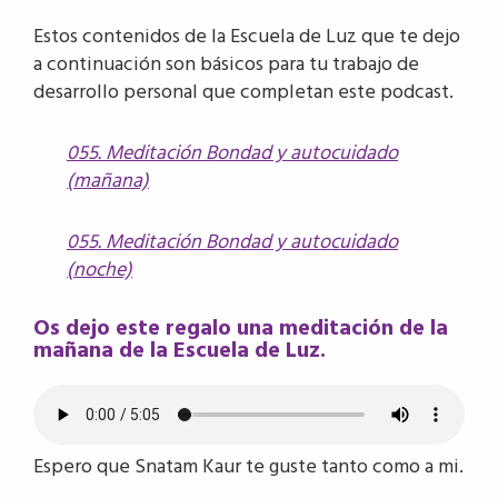
Estos contenidos de la Escuela de Luz que te dejo
a continuación son básicos para tu trabajo de
desarrollo personal que completan este podcast.
055. Meditación Bondad y autocuidado
(mañana)
055. Meditación Bondad y autocuidado
(noche)
Os dejo este regalo una meditación de la
mañana de la Escuela de Luz.
Espero que Snatam Kaur te guste tanto como a mi.