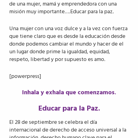
de una mujer, mamá y emprendedora con una
misión muy importante….Educar para la paz.
Una mujer con una voz dulce y a la vez con fuerza
que tiene claro que es desde la educación desde
donde podemos cambiar el mundo y hacer de el
un lugar donde prime la igualdad, equidad,
respeto, libertad y por supuesto es amo.
[powerpress]
Inhala y exhala que comenzamos.
Educar para la Paz.
El 28 de septiembre se celebra el día
internacional de derecho de acceso universal a la
información, derecho humano clave para el