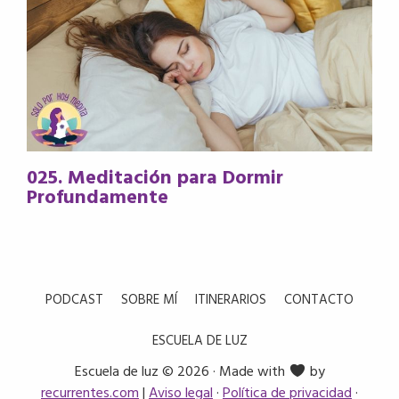
025. Meditación para Dormir
Profundamente
PODCAST
SOBRE MÍ
ITINERARIOS
CONTACTO
ESCUELA DE LUZ
Escuela de luz © 2026 · Made with
by
recurrentes.com
|
Aviso legal
·
Política de privacidad
·