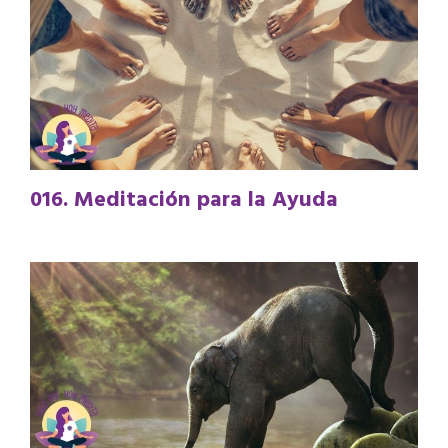
016. Meditación para la Ayuda