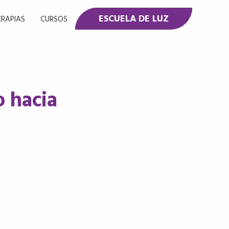
ESCUELA DE LUZ
ERAPIAS
CURSOS
o hacia