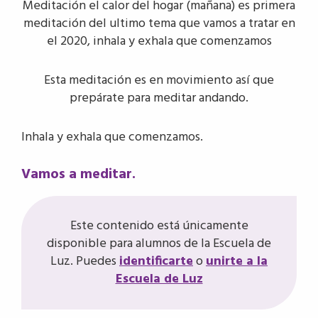
Meditación el calor del hogar (mañana) es primera
meditación del ultimo tema que vamos a tratar en
el 2020, inhala y exhala que comenzamos
Esta meditación es en movimiento así que
prepárate para meditar andando.
Inhala y exhala que comenzamos.
Vamos a meditar.
Este contenido está únicamente
disponible para alumnos de la Escuela de
Luz. Puedes
identificarte
o
unirte a la
Escuela de Luz