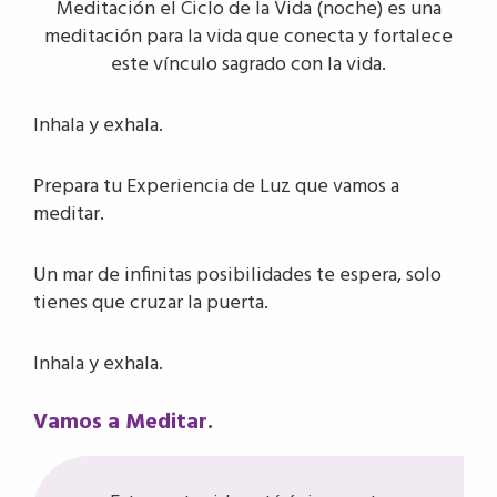
Meditación el Ciclo de la Vida (noche) es una
meditación para la vida que conecta y fortalece
este vínculo sagrado con la vida.
Inhala y exhala.
Prepara tu Experiencia de Luz que vamos a
meditar.
Un mar de infinitas posibilidades te espera, solo
tienes que cruzar la puerta.
Inhala y exhala.
Vamos a Meditar.