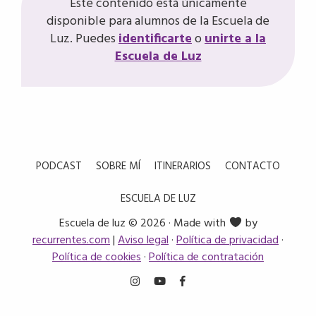
Este contenido está únicamente
disponible para alumnos de la Escuela de
Luz. Puedes
identificarte
o
unirte a la
Escuela de Luz
PODCAST
SOBRE MÍ
ITINERARIOS
CONTACTO
ESCUELA DE LUZ
Escuela de luz © 2026 · Made with
by
recurrentes.com
|
Aviso legal
·
Política de privacidad
·
Política de cookies
·
Política de contratación