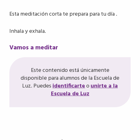
Esta meditación corta te prepara para tu día .
Inhala y exhala.
Vamos a meditar
Este contenido está únicamente
disponible para alumnos de la Escuela de
Luz. Puedes
identificarte
o
unirte a la
Escuela de Luz