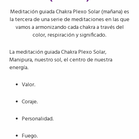
Meditación guiada Chakra Plexo Solar (mañana) es
la tercera de una serie de meditaciones en las que
vamos a armonizando cada chakra a través del
color, respiración y significado.
La meditación guiada Chakra Plexo Solar,
Manipura, nuestro sol, el centro de nuestra
energía.
Valor.
Coraje.
Personalidad.
Fuego.