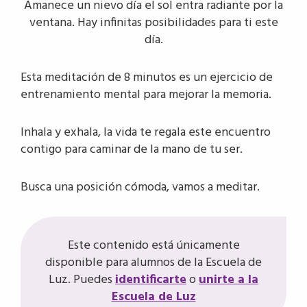
Amanece un nievo día el sol entra radiante por la
ventana. Hay infinitas posibilidades para ti este
día.
Esta meditación de 8 minutos es un ejercicio de
entrenamiento mental para mejorar la memoria.
Inhala y exhala, la vida te regala este encuentro
contigo para caminar de la mano de tu ser.
Busca una posición cómoda, vamos a meditar.
Este contenido está únicamente
disponible para alumnos de la Escuela de
Luz. Puedes
identificarte
o
unirte a la
Escuela de Luz