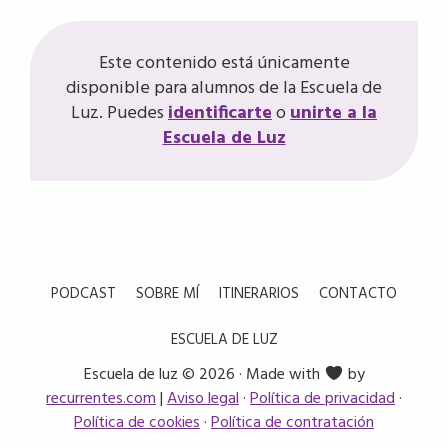
Este contenido está únicamente
disponible para alumnos de la Escuela de
Luz. Puedes
identificarte
o
unirte a la
Escuela de Luz
PODCAST
SOBRE MÍ
ITINERARIOS
CONTACTO
ESCUELA DE LUZ
Escuela de luz © 2026 · Made with
by
recurrentes.com
|
Aviso legal
·
Política de privacidad
·
Política de cookies
·
Política de contratación