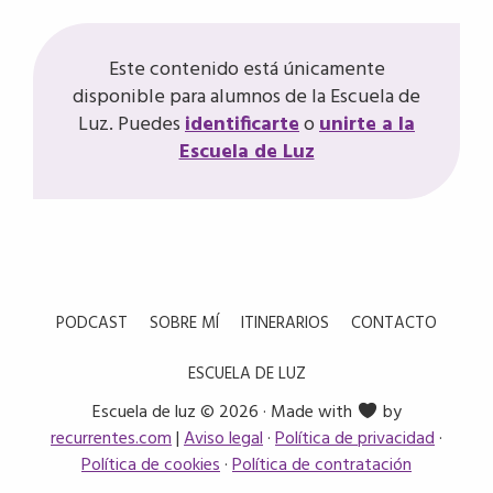
Este contenido está únicamente
disponible para alumnos de la Escuela de
Luz. Puedes
identificarte
o
unirte a la
Escuela de Luz
PODCAST
SOBRE MÍ
ITINERARIOS
CONTACTO
ESCUELA DE LUZ
Escuela de luz © 2026 · Made with
by
recurrentes.com
|
Aviso legal
·
Política de privacidad
·
Política de cookies
·
Política de contratación